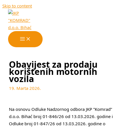
Skip to content
Obavijest za prodaju
korištenih motornih
vozila
19. Marta 2026.
Na osnovu Odluke Nadzornog odbora JKP ”Komrad”
d.o.o. Bihać broj 01-846/26 od 13.03.2026. godine i
Odluke broj 01-847/26 od 13.03.2026. godine o