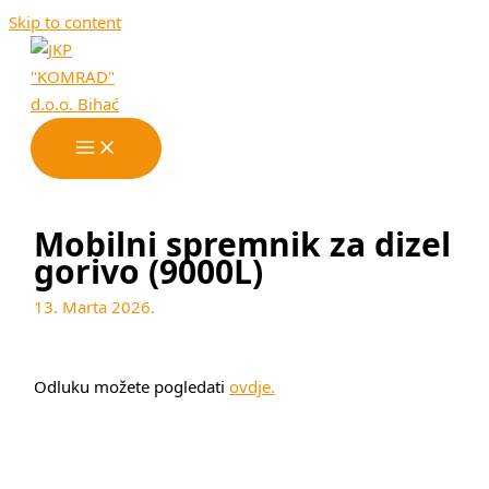
Skip to content
Mobilni spremnik za dizel
gorivo (9000L)
13. Marta 2026.
Odluku možete pogledati
ovdje
.