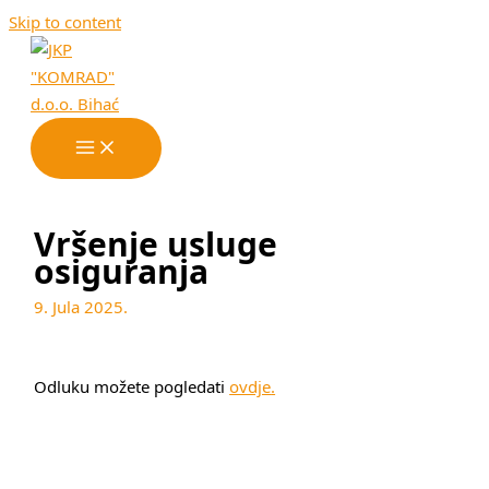
Skip to content
Vršenje usluge
osiguranja
9. Jula 2025.
Odluku možete pogledati
ovdje
.