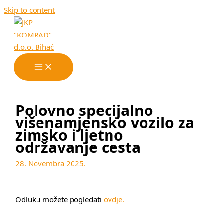
Skip to content
Polovno specijalno
višenamjensko vozilo za
zimsko i ljetno
održavanje cesta
28. Novembra 2025.
Odluku možete pogledati
ovdje
.