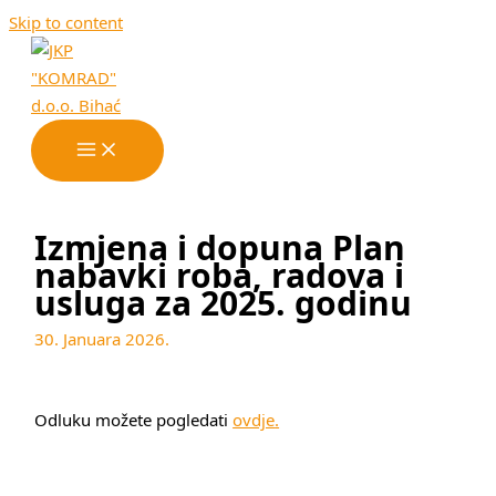
Skip to content
Izmjena i dopuna Plan
nabavki roba, radova i
usluga za 2025. godinu
30. Januara 2026.
Odluku možete pogledati
ovdje
.