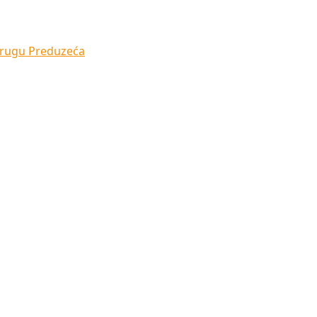
 krugu Preduzeća