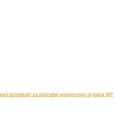
vni projekat) za potrebe ugovornog organa JKP